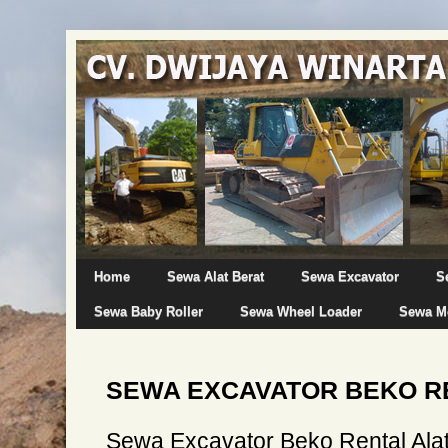
Home
Sewa Alat Berat
Sewa Excavator
S
Sewa Baby Roller
Sewa Wheel Loader
Sewa Mo
SEWA EXCAVATOR BEKO R
Sewa Excavator Beko Rental Alat