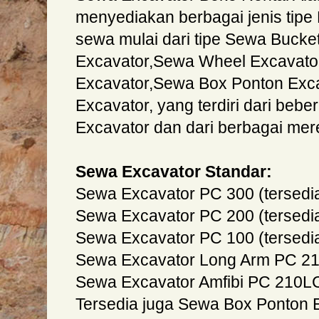
menyediakan berbagai jenis tipe
sewa mulai dari tipe Sewa Bucke
Excavator,Sewa Wheel Excavato
Excavator,Sewa Box Ponton Exca
Excavator, yang terdiri dari beb
Excavator dan dari berbagai mere
Sewa Excavator Standar:
Sewa Excavator PC 300 (tersedi
Sewa Excavator PC 200 (tersedi
Sewa Excavator PC 100 (tersedi
Sewa Excavator Long Arm PC 2
Sewa Excavator Amfibi PC 210L
Tersedia juga Sewa Box Ponton 