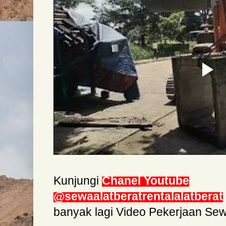
Kunjungi
Chanel Youtube
@sewaalatberatrentalalatberat
banyak lagi Video Pekerjaan Sew