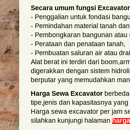
Secara umum fungsi Excavator
- Penggalian untuk fondasi bang
- Pemindahan material tanah dan
- Pembongkaran bangunan atau s
- Perataan dan penataan tanah,
- Pembuatan saluran air atau dra
Alat berat ini terdiri dari boom,
digerakkan dengan sistem hidroli
berputar yang memudahkan man
Harga Sewa Excavator
berbeda-
tipe,jenis dan kapasitasnya yang 
Harga sewa excavator per jam se
silahkan kunjungi halaman
harga