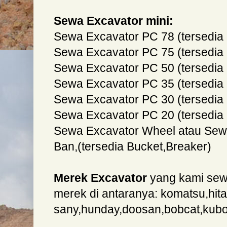
Sewa Excavator mini:
Sewa Excavator PC 78 (tersedia
Sewa Excavator PC 75 (tersedia
Sewa Excavator PC 50 (tersedia
Sewa Excavator PC 35 (tersedia
Sewa Excavator PC 30 (tersedia
Sewa Excavator PC 20 (tersedia
Sewa Excavator Wheel atau Sew
Ban,(tersedia Bucket,Breaker)
Merek Excavator
yang kami sew
merek di antaranya: komatsu,hitac
sany,hunday,doosan,bobcat,kubo