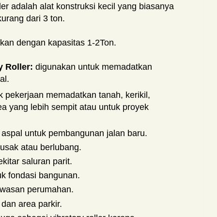
er adalah alat konstruksi kecil yang biasanya
kurang dari 3 ton.
akan dengan kapasitas 1-2Ton.
 Roller:
digunakan untuk memadatkan
al.
uk pekerjaan memadatkan tanah, kerikil,
ea yang lebih sempit atau untuk proyek
aspal untuk pembangunan jalan baru.
rusak atau berlubang.
itar saluran parit.
k fondasi bangunan.
kawasan perumahan.
dan area parkir.