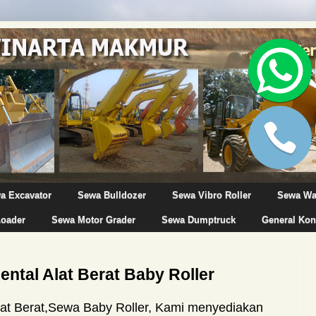
a Excavator
Sewa Bulldozer
Sewa Vibro Roller
Sewa Wa
Loader
Sewa Motor Grader
Sewa Dumptruck
General Kon
ental Alat Berat Baby Roller
lat Berat,Sewa Baby Roller, Kami menyediakan