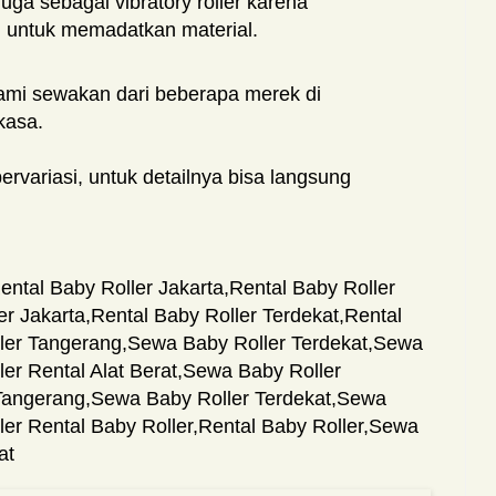
 juga sebagai vibratory roller karena
 untuk memadatkan material.
mi sewakan dari beberapa merek di
kasa.
ervariasi, untuk detailnya bisa langsung
ental Baby Roller Jakarta
,
Rental Baby Roller
r Jakarta
,
Rental Baby Roller Terdekat
,
Rental
ler Tangerang
,
Sewa Baby Roller Terdekat
,
Sewa
er Rental Alat Berat
,
Sewa Baby Roller
Tangerang
,
Sewa Baby Roller Terdekat
,
Sewa
er Rental Baby Roller
,
Rental Baby Roller
,
Sewa
at