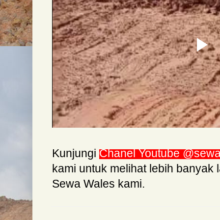
Kunjungi
Chanel Youtube @sewaal
kami untuk melihat lebih banyak 
Sewa Wales kami.