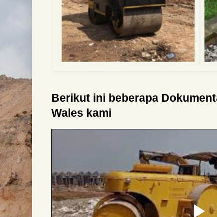
Berikut ini beberapa Dokumen
Wales kami