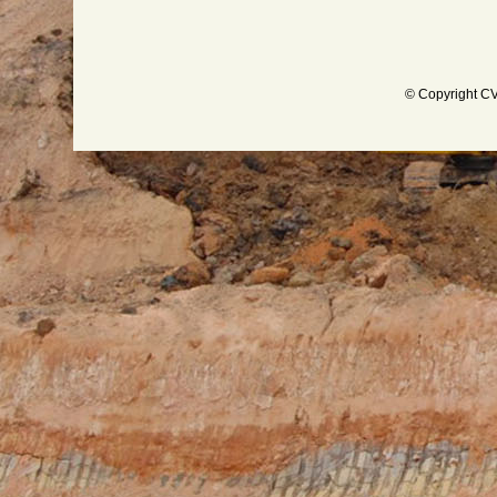
© Copyright CV