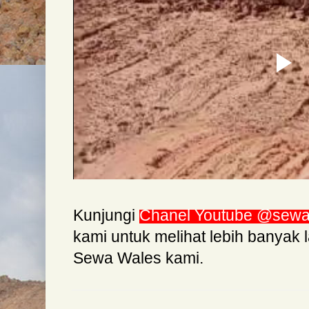
Kunjungi
Chanel Youtube @sewaal
kami untuk melihat lebih banyak 
Sewa Wales kami.