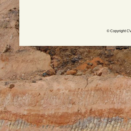
© Copyright CV