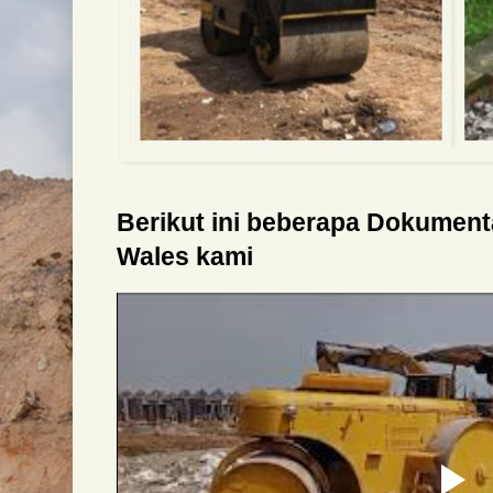
Berikut ini beberapa Dokumen
Wales kami