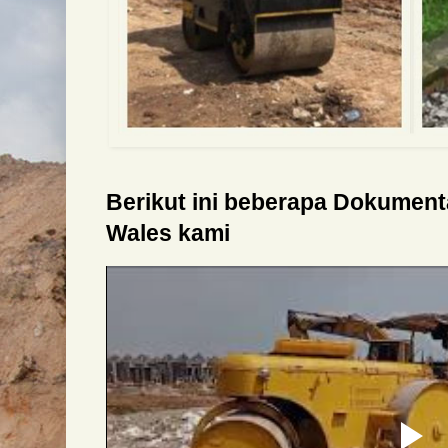
Berikut ini beberapa Dokumen
Wales kami