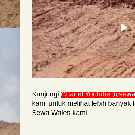
Kunjungi
Chanel Youtube @sewaal
kami untuk melihat lebih banyak 
Sewa Wales kami.