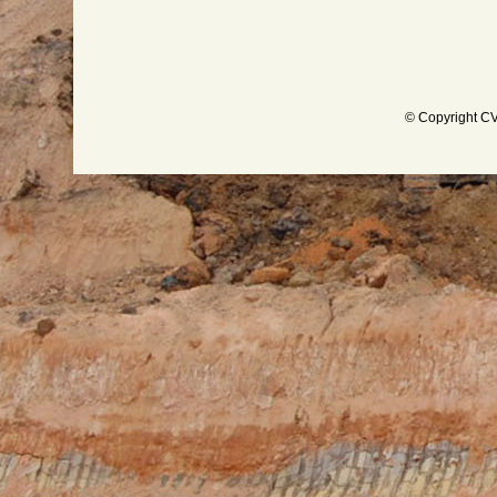
© Copyright CV