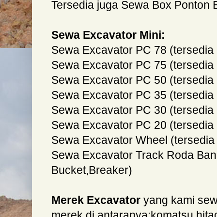
Tersedia juga Sewa Box Ponton 
Sewa Excavator Mini:
Sewa Excavator PC 78 (tersedia
Sewa Excavator PC 75 (tersedia
Sewa Excavator PC 50 (tersedia
Sewa Excavator PC 35 (tersedia
Sewa Excavator PC 30 (tersedia
Sewa Excavator PC 20 (tersedia
Sewa Excavator Wheel
(tersedia
Sewa Excavator Track Roda Ban 
Bucket,Breaker)
Merek Excavator
yang kami sew
merek di antaranya:komatsu,hitach