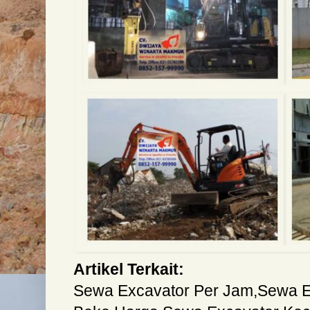
Artikel Terkait:
Sewa Excavator Per Jam
,
Sewa E