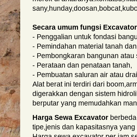
sany,hunday,doosan,bobcat,kubo
Secara umum fungsi Excavator
- Penggalian untuk fondasi bang
- Pemindahan material tanah dan
- Pembongkaran bangunan atau s
- Perataan dan penataan tanah,
- Pembuatan saluran air atau dra
Alat berat ini terdiri dari boom,
digerakkan dengan sistem hidroli
berputar yang memudahkan man
Harga Sewa Excavator
berbeda-
tipe,jenis dan kapasitasnya yang 
Harga sewa excavator per jam se