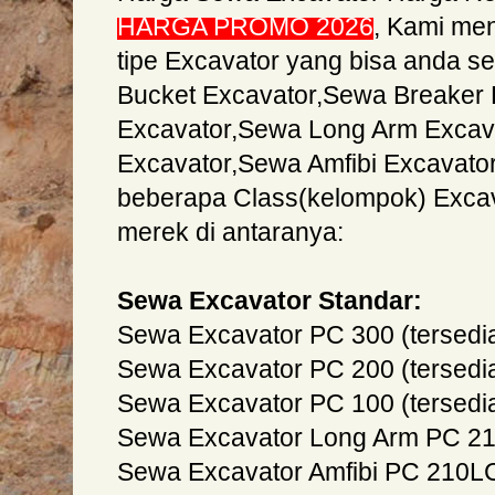
HARGA PROMO 2026
,
Kami men
tipe Excavator yang bisa anda se
Bucket Excavator,Sewa Breaker
Excavator,Sewa Long Arm Excav
Excavator,Sewa Amfibi Excavator, 
beberapa Class(kelompok) Excav
merek di antaranya:
Sewa Excavator Standar:
Sewa Excavator PC 300 (tersedi
Sewa Excavator PC 200 (tersedi
Sewa Excavator PC 100 (tersedi
Sewa Excavator Long Arm PC 2
Sewa Excavator Amfibi PC 210L