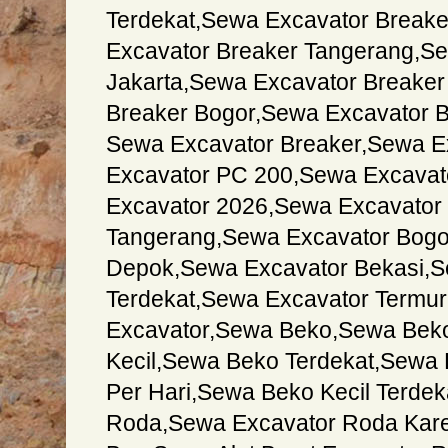
Terdekat
,
Sewa Excavator Breake
Excavator Breaker Tangerang
,
Se
Jakarta
,
Sewa Excavator Breaker
Breaker Bogor
,
Sewa Excavator 
Sewa Excavator Breaker
,
Sewa E
Excavator PC 200
,
Sewa Excavat
Excavator 2026
,
Sewa Excavator 
Tangerang
,
Sewa Excavator Bogo
Depok
,
Sewa Excavator Bekasi
,
S
Terdekat
,
Sewa Excavator Termu
Excavator
,
Sewa Beko
,
Sewa Bek
Kecil
,
Sewa Beko Terdekat
,
Sewa 
Per Hari
,
Sewa Beko Kecil Terdek
Roda
,
Sewa Excavator Roda Kare