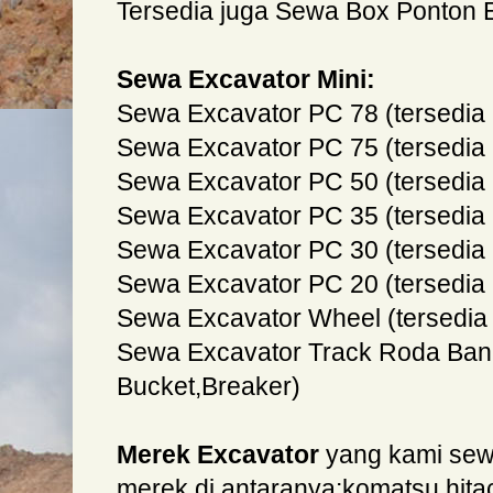
Tersedia juga Sewa Box Ponton 
Sewa Excavator Mini:
Sewa Excavator PC 78 (tersedia
Sewa Excavator PC 75 (tersedia
Sewa Excavator PC 50 (tersedia
Sewa Excavator PC 35 (tersedia
Sewa Excavator PC 30 (tersedia
Sewa Excavator PC 20 (tersedia
Sewa Excavator Wheel
(tersedia
Sewa Excavator Track Roda Ban 
Bucket,Breaker)
Merek Excavator
yang kami sew
merek di antaranya:komatsu,hitach