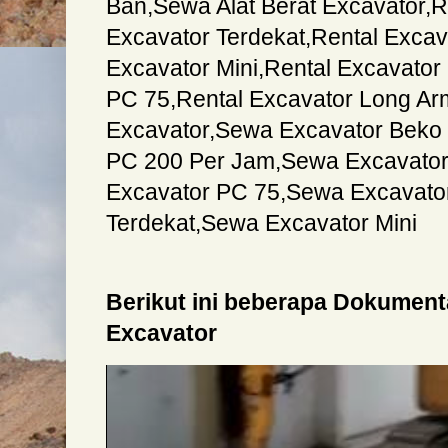
Ban
,
Sewa Alat Berat Excavator
,
R
Excavator Terdekat
,
Rental Excav
Excavator Mini
,
Rental Excavator
PC 75
,
Rental Excavator Long Ar
Excavator
,
Sewa Excavator Beko 
PC 200 Per Jam
,
Sewa Excavator 
Excavator PC 75
,
Sewa Excavator
Terdekat
,
Sewa Excavator Mini
Berikut ini beberapa Dokumen
Excavator