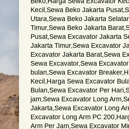
Beko
,
Harga Sewa Excavator Keci
Kecil
,
Sewa Beko Jakarta Pusat
,
S
Utara
,
Sewa Beko Jakarta Selata
Timur
,
Sewa Beko Jakarta Barat
,
S
Pusat
,
Sewa Excavator Jakarta S
Jakarta Timur
,
Sewa Excavator Ja
Excavator Jakarta Barat
,
Sewa Ex
Sewa Excavator
,
Sewa Excavator 
bulan
,
Sewa Excavator Breaker
,
H
Kecil
,
Harga Sewa Excavator Bul
Bulan
,
Sewa Excavator Per Hari
,
S
jam
,
Sewa Excavator Long Arm
,
S
Jakarta
,
Sewa Excavator Long A
Excavator Long Arm PC 200
,
Har
Arm Per Jam
,
Sewa Excavator Mi