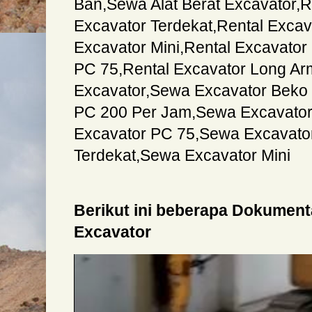
Ban
,
Sewa Alat Berat Excavator
,
R
Excavator Terdekat
,
Rental Excav
Excavator Mini
,
Rental Excavator
PC 75
,
Rental Excavator Long Ar
Excavator
,
Sewa Excavator Beko 
PC 200 Per Jam
,
Sewa Excavator 
Excavator PC 75
,
Sewa Excavator
Terdekat
,
Sewa Excavator Mini
Berikut ini beberapa Dokumen
Excavator