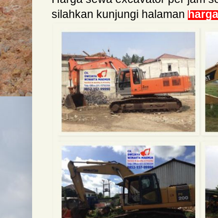
silahkan kunjungi halaman
harga