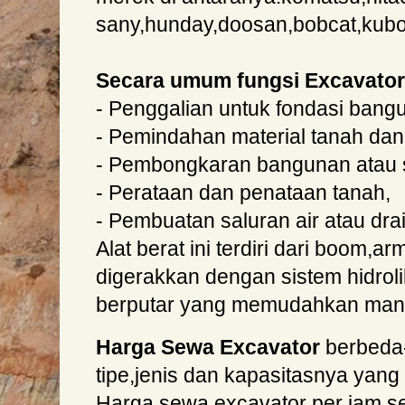
sany,hunday,doosan,bobcat,kubo
Secara umum fungsi Excavator
- Penggalian untuk fondasi bang
- Pemindahan material tanah dan
- Pembongkaran bangunan atau s
- Perataan dan penataan tanah,
- Pembuatan saluran air atau dra
Alat berat ini terdiri dari boom,
digerakkan dengan sistem hidroli
berputar yang memudahkan man
Harga Sewa Excavator
berbeda-
tipe,jenis dan kapasitasnya yang 
Harga sewa excavator per jam se