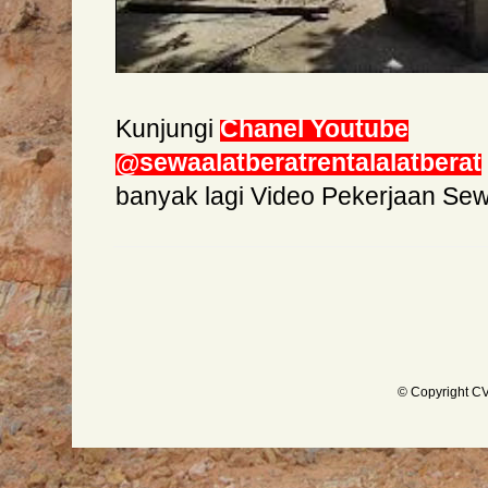
Kunjungi
Chanel Youtube
@sewaalatberatrentalalatberat
banyak lagi Video Pekerjaan Sew
© Copyright CV