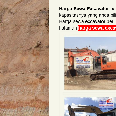
Harga Sewa Excavator
ber
kapasitasnya yang anda pili
Harga sewa excavator per j
halaman
harga sewa excav