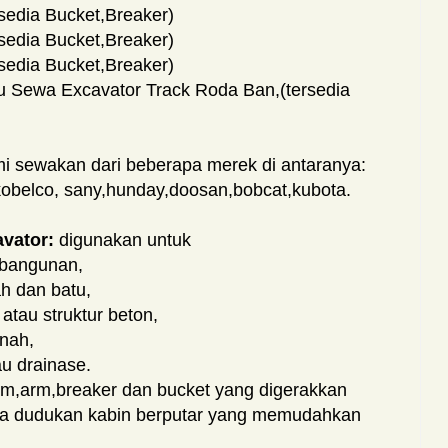
sedia Bucket,Breaker)
sedia Bucket,Breaker)
sedia Bucket,Breaker)
 Sewa Excavator Track Roda Ban,(tersedia
i sewakan dari beberapa merek di antaranya:
r,kobelco, sany,hunday,doosan,bobcat,kubota.
vator:
digunakan untuk
 bangunan,
h dan batu,
tau struktur beton,
anah,
au drainase.
 boom,arm,breaker dan bucket yang digerakkan
erta dudukan kabin berputar yang memudahkan