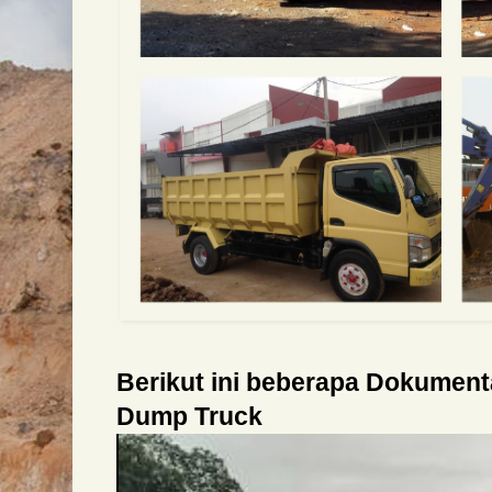
Berikut ini beberapa Dokumen
Dump Truck