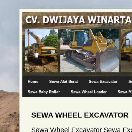
Home
Sewa Alat Berat
Sewa Excavator
S
Sewa Baby Roller
Sewa Wheel Loader
Sewa Mo
SEWA WHEEL EXCAVATOR
Sewa Wheel Excavator Sewa Ex