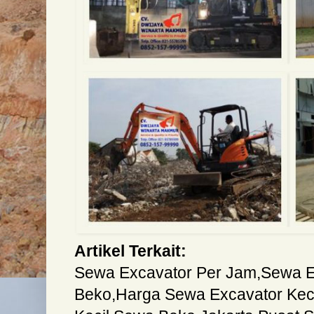
Artikel Terkait:
Sewa Excavator Per Jam
,
Sewa E
Beko
,
Harga Sewa Excavator Keci