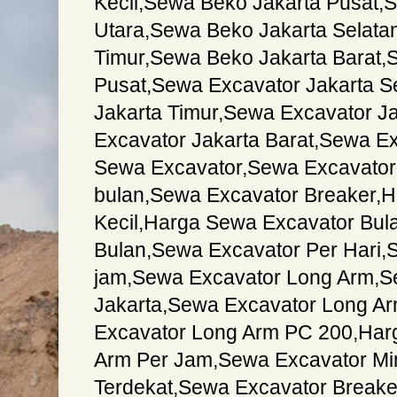
Kecil
,
Sewa Beko Jakarta Pusat
,
S
Utara
,
Sewa Beko Jakarta Selata
Timur
,
Sewa Beko Jakarta Barat
,
S
Pusat
,
Sewa Excavator Jakarta S
Jakarta Timur
,
Sewa Excavator Ja
Excavator Jakarta Barat
,
Sewa Ex
Sewa Excavator
,
Sewa Excavator 
bulan
,
Sewa Excavator Breaker
,
H
Kecil
,
Harga Sewa Excavator Bul
Bulan
,
Sewa Excavator Per Hari
,
S
jam
,
Sewa Excavator Long Arm
,
S
Jakarta
,
Sewa Excavator Long A
Excavator Long Arm PC 200
,
Har
Arm Per Jam
,
Sewa Excavator Mi
Terdekat
,
Sewa Excavator Breake