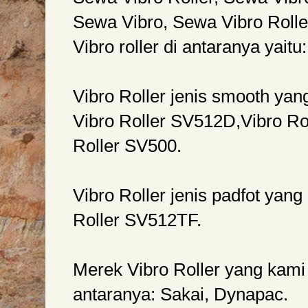
Sewa Vibro, Sewa Vibro Roller
Vibro roller di antaranya yaitu:
Vibro Roller jenis smooth yan
Vibro Roller SV512D,Vibro Ro
Roller SV500.
Vibro Roller jenis padfot yan
Roller SV512TF.
Merek Vibro Roller yang kami
antaranya: Sakai, Dynapac.