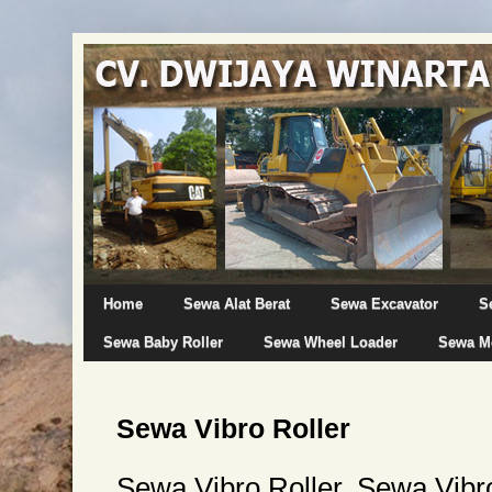
Home
Sewa Alat Berat
Sewa Excavator
S
Sewa Baby Roller
Sewa Wheel Loader
Sewa Mo
Sewa Vibro Roller
Sewa Vibro Roller, Sewa Vib