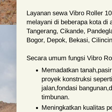
Layanan sewa Vibro Roller 10
melayani di beberapa kota di 
Tangerang, Cikande, Pandegl
Bogor, Depok, Bekasi, Cilincin
Secara umum fungsi Vibro Rol
Memadatkan tanah,pasir,d
proyek konstruksi seper
jalan,fondasi bangunan
timbunan.
Meningkatkan kualitas 