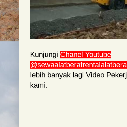
Kunjungi
Chanel Youtube
@sewaalatberatrentalalatbera
lebih banyak lagi Video Peker
kami.