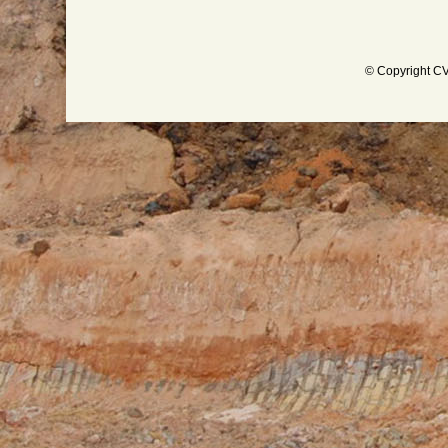
© Copyright CV