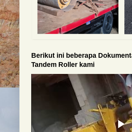
Berikut ini beberapa Dokumen
Tandem Roller kami