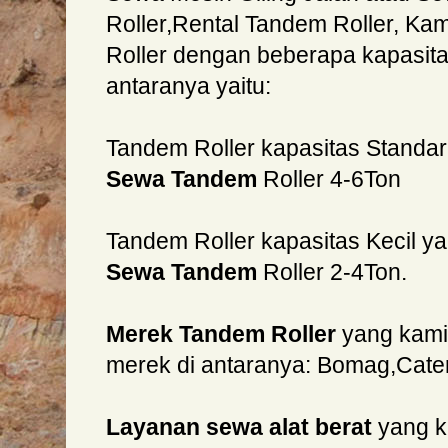
Roller,Rental Tandem Roller, 
Roller dengan beberapa kapasita
antaranya yaitu:
Tandem Roller kapasitas Standa
Sewa Tandem
Roller 4-6Ton
Tandem Roller kapasitas Kecil y
Sewa Tandem
Roller 2-4Ton.
Merek Tandem Roller
yang kami
merek di antaranya: Bomag,Cater
Layanan sewa alat berat
yang k