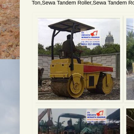
Ton
,
Sewa Tandem Roller
,
Sewa Tandem Roll