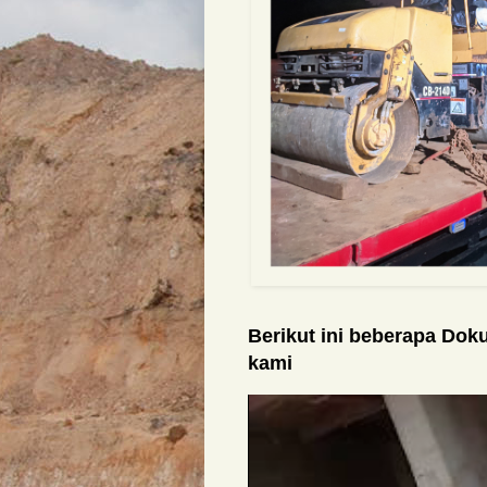
Berikut ini beberapa Do
kami