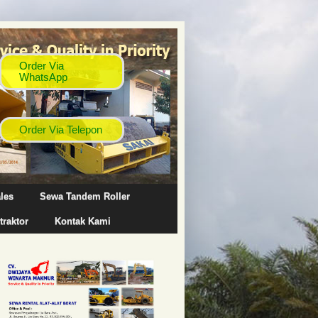
les
Sewa Tandem Roller
traktor
Kontak Kami