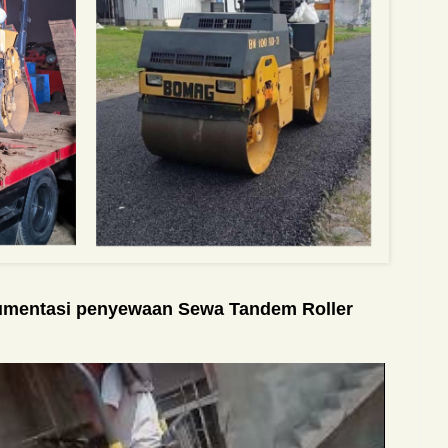
kumentasi penyewaan Sewa Tandem Roller