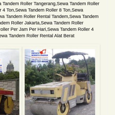
 Tandem Roller Tangerang
,
Sewa Tandem Roller
r 4 Ton
,
Sewa Tandem Roller 8 Ton
,
Sewa
wa Tandem Roller Rental Tandem
,
Sewa Tandem
dem Roller Jakarta
,
Sewa Tandem Roller
ller Per Jam Per Hari
,
Sewa Tandem Roller 4
ewa Tandem Roller Rental Alat Berat