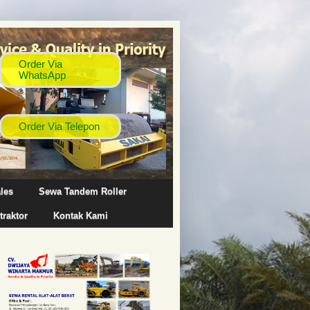
les
Sewa Tandem Roller
traktor
Kontak Kami