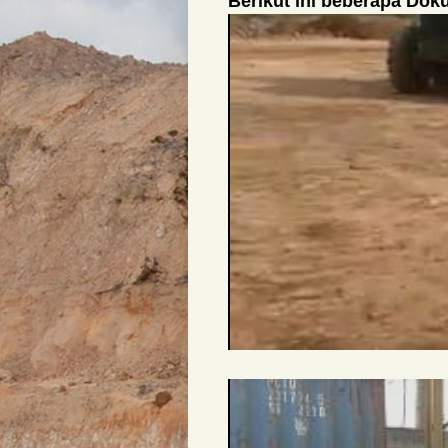
Berikut ini beberapa Do