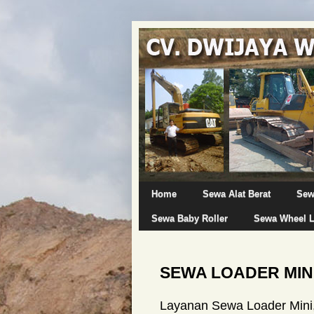
Home
Sewa Alat Berat
Sew
Sewa Baby Roller
Sewa Wheel 
SEWA LOADER MIN
Layanan Sewa Loader Mini