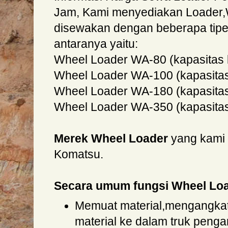
Jam, Kami menyediakan Loader,
disewakan dengan beberapa tipe 
antaranya yaitu:
Wheel Loader WA-80 (kapasitas b
Wheel Loader WA-100 (kapasitas
Wheel Loader WA-180 (kapasitas 
Wheel Loader WA-350 (kapasitas 
Merek Wheel Loader
yang kami
Komatsu.
Secara umum fungsi Wheel Lo
Memuat material,mengangka
material ke dalam truk penga