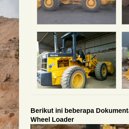
Berikut ini beberapa Dokumen
Wheel Loader