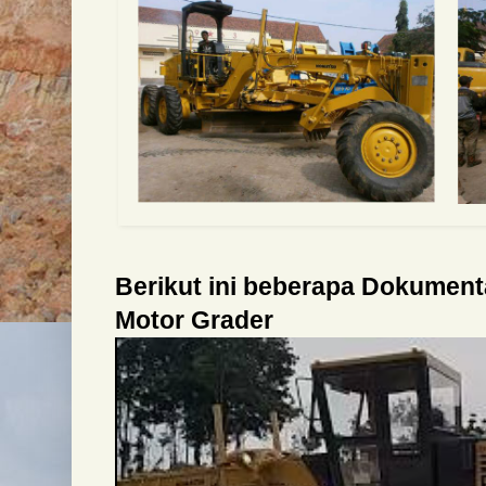
Berikut ini beberapa Dokumen
Motor Grader