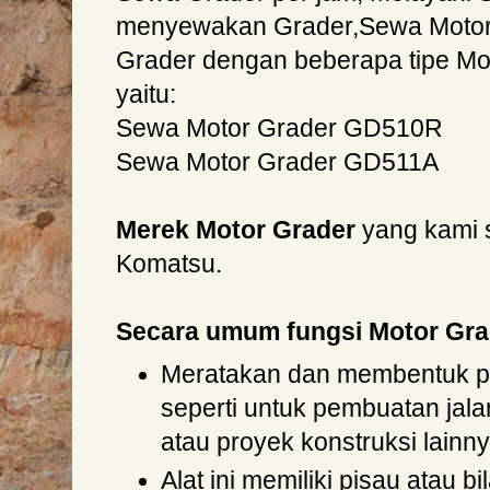
menyewakan Grader,Sewa Motor
Grader dengan beberapa tipe Mot
yaitu:
Sewa Motor Grader GD510R
Sewa Motor Grader GD511A
Merek Motor Grader
yang kami 
Komatsu.
Secara umum fungsi Motor Gra
Meratakan dan membentuk p
seperti untuk pembuatan jala
atau proyek konstruksi lainny
Alat ini memiliki pisau atau b