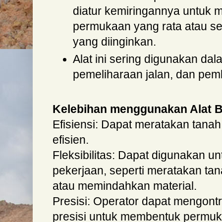
diatur kemiringannya untuk
permukaan yang rata atau s
yang diinginkan.
Alat ini sering digunakan dal
pemeliharaan jalan, dan pem
Kelebihan menggunakan Alat B
Efisiensi: Dapat meratakan tana
efisien.
Fleksibilitas: Dapat digunakan un
pekerjaan, seperti meratakan ta
atau memindahkan material.
Presisi: Operator dapat mengontr
presisi untuk membentuk permu