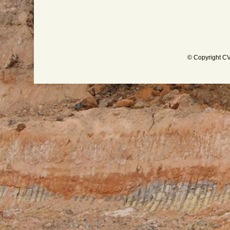
© Copyright CV